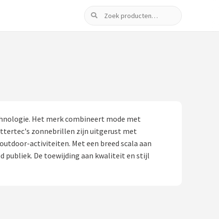
Zoeken
echnologie. Het merk combineert mode met
tertec's zonnebrillen zijn uitgerust met
outdoor-activiteiten. Met een breed scala aan
 publiek. De toewijding aan kwaliteit en stijl