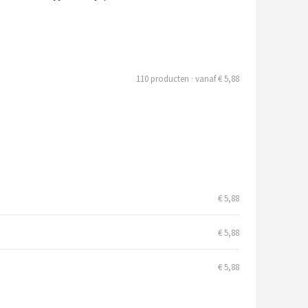
110 producten · vanaf € 5,88
€ 5,88
€ 5,88
€ 5,88