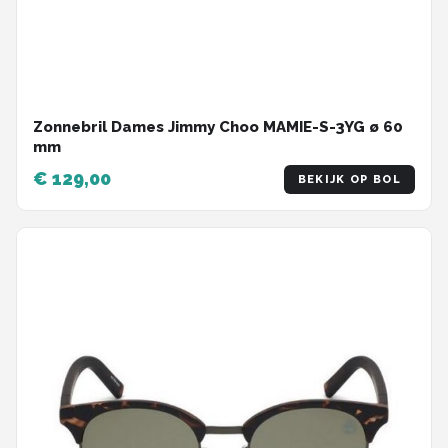
Zonnebril Dames Jimmy Choo MAMIE-S-3YG ø 60
mm
€ 129,00
BEKIJK OP BOL