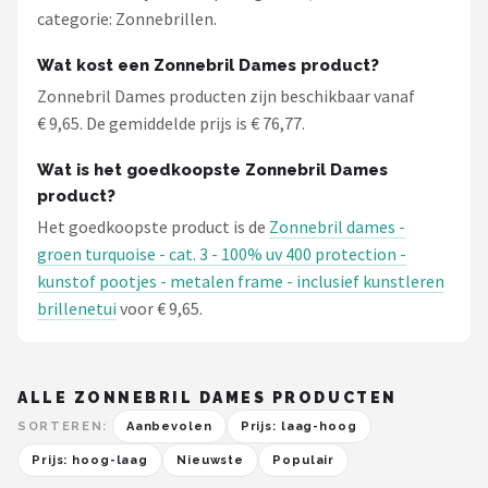
categorie: Zonnebrillen.
Wat kost een Zonnebril Dames product?
Zonnebril Dames producten zijn beschikbaar vanaf
€ 9,65. De gemiddelde prijs is € 76,77.
Wat is het goedkoopste Zonnebril Dames
product?
Het goedkoopste product is de
Zonnebril dames -
groen turquoise - cat. 3 - 100% uv 400 protection -
kunstof pootjes - metalen frame - inclusief kunstleren
brillenetui
voor € 9,65.
ALLE ZONNEBRIL DAMES PRODUCTEN
SORTEREN:
Aanbevolen
Prijs: laag-hoog
Prijs: hoog-laag
Nieuwste
Populair