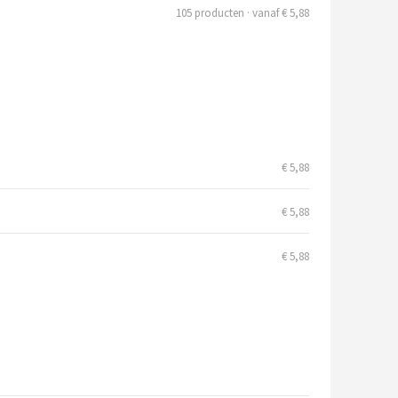
105 producten · vanaf € 5,88
€ 5,88
€ 5,88
€ 5,88