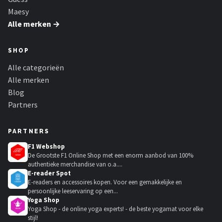
Maesy
Alle merken →
SHOP
Alle categorieën
Alle merken
Blog
Partners
PARTNERS
F1 Webshop
De Grootste F1 Online Shop met een enorm aanbod van 100%
authentieke merchandise van o.a....
E-reader Spot
E-readers en accessoires kopen. Voor een gemakkelijke en
persoonlijke leeservaring op een...
Yoga Shop
Yoga Shop - de online yoga experts! - de beste yogamat voor elke
stijl!