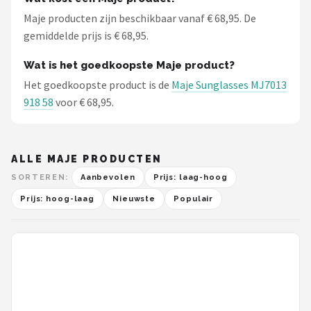
Maje producten zijn beschikbaar vanaf € 68,95. De
gemiddelde prijs is € 68,95.
Wat is het goedkoopste Maje product?
Het goedkoopste product is de
Maje Sunglasses MJ7013
918 58
voor € 68,95.
ALLE MAJE PRODUCTEN
SORTEREN:
Aanbevolen
Prijs: laag-hoog
Prijs: hoog-laag
Nieuwste
Populair