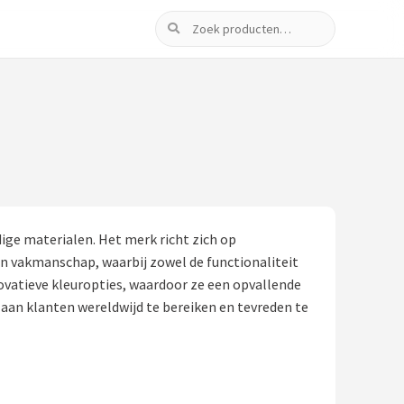
Zoeken
ige materialen. Het merk richt zich op
 in vakmanschap, waarbij zowel de functionaliteit
vatieve kleuropties, waardoor ze een opvallende
a aan klanten wereldwijd te bereiken en tevreden te