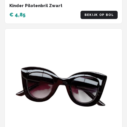
Kinder Pilotenbril Zwart
€ 4,85
BEKIJK OP BOL