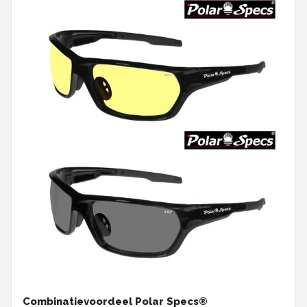
Combinatievoordeel Polar Specs®