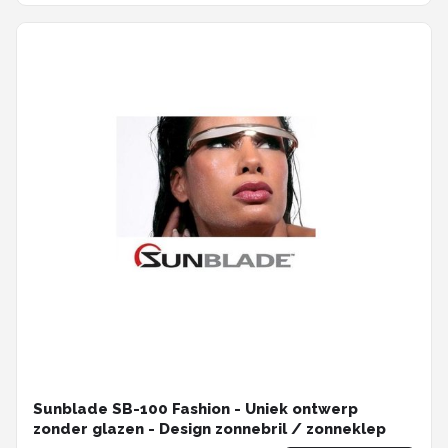
Sunblade SB-100 Fashion - Uniek ontwerp
zonder glazen - Design zonnebril / zonneklep