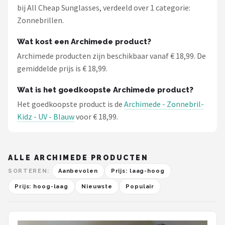
bij All Cheap Sunglasses, verdeeld over 1 categorie:
Zonnebrillen.
Wat kost een Archimede product?
Archimede producten zijn beschikbaar vanaf € 18,99. De
gemiddelde prijs is € 18,99.
Wat is het goedkoopste Archimede product?
Het goedkoopste product is de
Archimede - Zonnebril-
Kidz - UV - Blauw
voor € 18,99.
ALLE ARCHIMEDE PRODUCTEN
SORTEREN:
Aanbevolen
Prijs: laag-hoog
Prijs: hoog-laag
Nieuwste
Populair