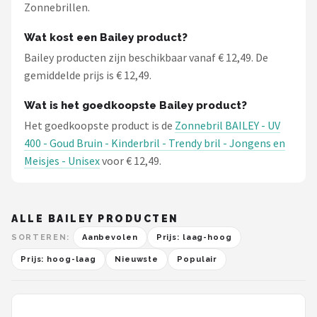
Zonnebrillen.
Wat kost een Bailey product?
Bailey producten zijn beschikbaar vanaf € 12,49. De
gemiddelde prijs is € 12,49.
Wat is het goedkoopste Bailey product?
Het goedkoopste product is de
Zonnebril BAILEY - UV
400 - Goud Bruin - Kinderbril - Trendy bril - Jongens en
Meisjes - Unisex
voor € 12,49.
ALLE BAILEY PRODUCTEN
SORTEREN:
Aanbevolen
Prijs: laag-hoog
Prijs: hoog-laag
Nieuwste
Populair