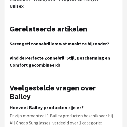
Serengeti
Unisex
Alle merken →
Gerelateerde artikelen
Serengeti zonnebrillen: wat maakt ze bijzonder?
Vind de Perfecte Zonnebril: Stijl, Bescherming en
Comfort gecombineerd!
Veelgestelde vragen over
Bailey
Hoeveel Bailey producten zijn er?
Er zijn momenteel 1 Bailey producten beschikbaar bij
All Cheap Sunglasses, verdeeld over 1 categorie: