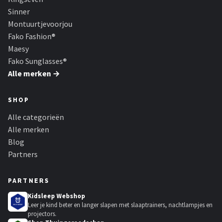
Sinner
Montuurtjevoorjou
Fako Fashion®
Maesy
Fako Sunglasses®
Alle merken →
SHOP
Alle categorieën
Alle merken
Blog
Partners
PARTNERS
Kidsleep Webshop
Leer je kind beter en langer slapen met slaaptrainers, nachtlampjes en
projectors.