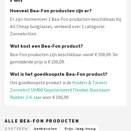
Hoeveel Bea-Fon producten zijn er?
Er zijn momenteel 1 Bea-Fon producten beschikbaar bij
All Cheap Sunglasses, verdeeld over 1 categorie:
Zonnebrillen.
Wat kost een Bea-Fon product?
Bea-Fon producten zijn beschikbaar vanaf € 100,09. De
gemiddelde prijs is € 100,09.
Wat is het goedkoopste Bea-Fon product?
Het goedkoopste product is de
Kinders & Tieners
Zonnebril UV400 Gepolariseerd Flexibel Duurzaam
Rubber 2-6 Jaar
voor € 100,09.
ALLE BEA-FON PRODUCTEN
SORTEREN:
Aanbevolen
Prijs: laag-hoog