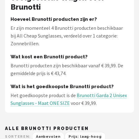
Brunotti
Hoeveel Brunotti producten zijn er?
Er zijn momenteel 4 Brunotti producten beschikbaar
bij All Cheap Sunglasses, verdeeld over 1 categorie:
Zonnebrillen.
Wat kost een Brunotti product?
Brunotti producten zijn beschikbaar vanaf € 39,99. De
gemiddelde prijs is € 43,74.
Wat is het goedkoopste Brunotti product?
Het goedkoopste product is de
Brunotti Garda 2 Unisex
Sunglasses - Maat ONE SIZE
voor € 39,99.
ALLE BRUNOTTI PRODUCTEN
SORTEREN:
Aanbevolen
Prijs: laag-hoog