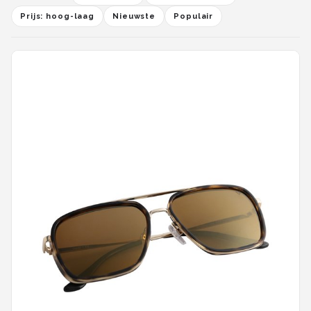
Prijs: hoog-laag
Nieuwste
Populair