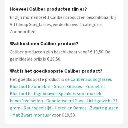
Hoeveel Caliber producten zijn er?
Er zijn momenteel 1 Caliber producten beschikbaar bij
All Cheap Sunglasses, verdeeld over 1 categorie:
Zonnebrillen.
Wat kost een Caliber product?
Caliber producten zijn beschikbaar vanaf € 19,50. De
gemiddelde prijs is € 19,50.
Wat is het goedkoopste Caliber product?
Het goedkoopste product is de
Caliber Soundglasses
Bluetooth Zonnebril - Smart Glasses - Zonnebril
Bluetooth - Ingebouwde Speakers voor muziek -
handsfree bellen - Gepolariseerd Glas - Lichtgewicht 31
gram - 6 uur speeltijd - Heren en Dames - Zwarte glazen
- Mat Zwart montuur
voor € 19,50.