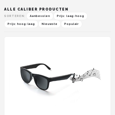
ALLE CALIBER PRODUCTEN
SORTEREN:
Aanbevolen
Prijs: laag-hoog
Prijs: hoog-laag
Nieuwste
Populair