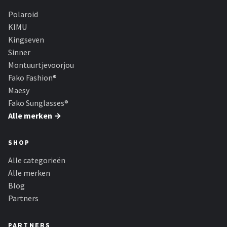
Polaroid
KIMU
Kingseven
Sinner
Montuurtjevoorjou
Fako Fashion®
Maesy
Fako Sunglasses®
Alle merken →
SHOP
Alle categorieën
Alle merken
Blog
Partners
PARTNERS