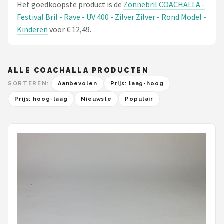
Het goedkoopste product is de
Zonnebril COACHALLA -
Festival Bril - Rave - UV 400 - Zilver Zilver - Rond Model -
Kinderen
voor € 12,49.
ALLE COACHALLA PRODUCTEN
SORTEREN:
Aanbevolen
Prijs: laag-hoog
Prijs: hoog-laag
Nieuwste
Populair