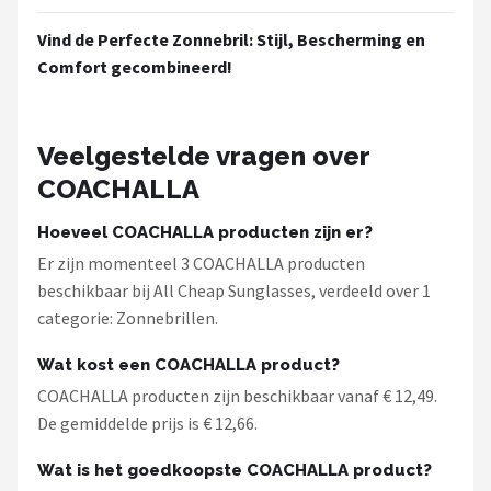
Vind de Perfecte Zonnebril: Stijl, Bescherming en
Comfort gecombineerd!
Veelgestelde vragen over
COACHALLA
Hoeveel COACHALLA producten zijn er?
Er zijn momenteel 3 COACHALLA producten
beschikbaar bij All Cheap Sunglasses, verdeeld over 1
categorie: Zonnebrillen.
Wat kost een COACHALLA product?
COACHALLA producten zijn beschikbaar vanaf € 12,49.
De gemiddelde prijs is € 12,66.
Wat is het goedkoopste COACHALLA product?