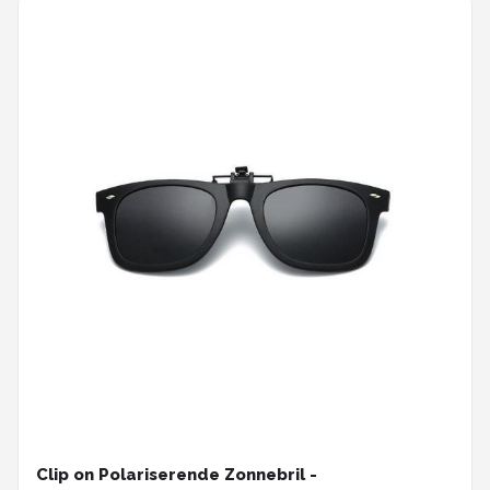
Clip on Polariserende Zonnebril -