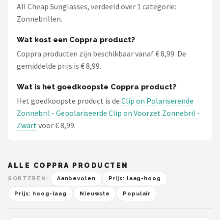
All Cheap Sunglasses, verdeeld over 1 categorie:
Zonnebrillen.
Wat kost een Coppra product?
Coppra producten zijn beschikbaar vanaf € 8,99. De
gemiddelde prijs is € 8,99.
Wat is het goedkoopste Coppra product?
Het goedkoopste product is de
Clip on Polariserende
Zonnebril - Gepolariseerde Clip on Voorzet Zonnebril -
Zwart
voor € 8,99.
ALLE COPPRA PRODUCTEN
SORTEREN:
Aanbevolen
Prijs: laag-hoog
Prijs: hoog-laag
Nieuwste
Populair