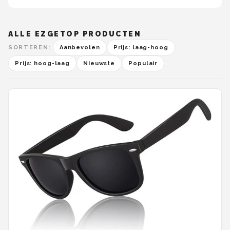
ALLE EZGETOP PRODUCTEN
SORTEREN:
Aanbevolen
Prijs: laag-hoog
Prijs: hoog-laag
Nieuwste
Populair