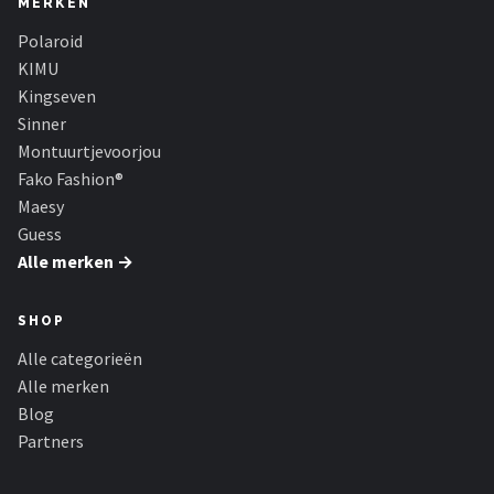
MERKEN
Polaroid
KIMU
Kingseven
Sinner
Montuurtjevoorjou
Fako Fashion®
Maesy
Guess
Alle merken →
SHOP
Alle categorieën
Alle merken
Blog
Partners