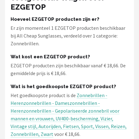
EZGETOP
Hoeveel EZGETOP producten zijn er?
Er zijn momenteel 1 EZGETOP producten beschikbaar
bij All Cheap Sunglasses, verdeeld over 1 categorie:
Zonnebrillen.
Wat kost een EZGETOP product?
EZGETOP producten zijn beschikbaar vanaf € 18,66. De
gemiddelde prijs is € 18,66.
Wat is het goedkoopste EZGETOP product?
Het goedkoopste product is de
Zonnebrillen -
Herenzonnebrillen - Dameszonnebrillen -
Herenzonnebrillen - Gepolariseerde zonnebril voor
mannen en vrouwen, UV400-bescherming, Vizier,
Vintage stijl, Autorijden, Fietsen, Sport, Vissen, Reizen,
Zonnebrillen, Zwart
voor € 18,66.