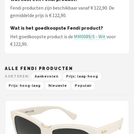
Fendi producten zijn beschikbaar vanaf € 122,90. De
gemiddelde prijs is € 122,90.
Wat is het goedkoopste Fendi product?
Het goedkoopste product is de
MM0089/S - Wit
voor
€ 122,90.
ALLE FENDI PRODUCTEN
SORTEREN:
Aanbevolen
Prijs: laag-hoog
Prijs: hoog-laag
Nieuwste
Populair