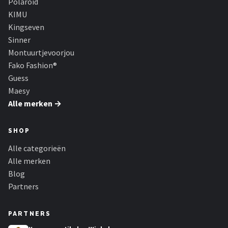
Polaroid
KIMU
Kingseven
Sinner
Montuurtjevoorjou
Fako Fashion®
Guess
Maesy
Alle merken →
SHOP
Alle categorieën
Alle merken
Blog
Partners
PARTNERS