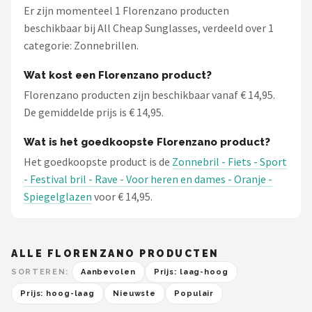
Er zijn momenteel 1 Florenzano producten
beschikbaar bij All Cheap Sunglasses, verdeeld over 1
categorie: Zonnebrillen.
Wat kost een Florenzano product?
Florenzano producten zijn beschikbaar vanaf € 14,95.
De gemiddelde prijs is € 14,95.
Wat is het goedkoopste Florenzano product?
Het goedkoopste product is de
Zonnebril - Fiets - Sport
- Festival bril - Rave - Voor heren en dames - Oranje -
Spiegelglazen
voor € 14,95.
ALLE FLORENZANO PRODUCTEN
SORTEREN:
Aanbevolen
Prijs: laag-hoog
Prijs: hoog-laag
Nieuwste
Populair