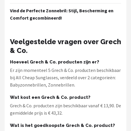
Vind de Perfecte Zonnebril: Stijl, Bescherming en
Comfort gecombineerd!
Veelgestelde vragen over Grech
& Co.
Hoeveel Grech & Co. producten zijn er?
Er zijn momenteel 5 Grech & Co. producten beschikbaar
bij All Cheap Sunglasses, verdeeld over 2 categorieën:
Babyzonnebrillen, Zonnebrillen.
Wat kost een Grech & Co. product?
Grech & Co. producten zijn beschikbaar vanaf € 13,90. De
gemiddelde prijs is € 43,32.
Wat is het goedkoopste Grech & Co. product?