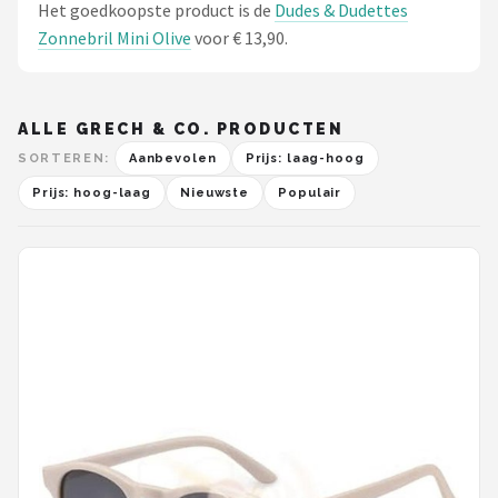
Het goedkoopste product is de
Dudes & Dudettes
Zonnebril Mini Olive
voor € 13,90.
ALLE GRECH & CO. PRODUCTEN
SORTEREN:
Aanbevolen
Prijs: laag-hoog
Prijs: hoog-laag
Nieuwste
Populair