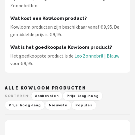
Zonnebrillen.
Wat kost een Kowloom product?
Kowloom producten zijn beschikbaar vanaf € 9,95. De
gemiddelde prijs is € 9,95.
Wat is het goedkoopste Kowloom product?
Het goedkoopste product is de
Leo Zonnebril | Blauw
voor € 9,95.
ALLE KOWLOOM PRODUCTEN
SORTEREN:
Aanbevolen
Prijs: laag-hoog
Prijs: hoog-laag
Nieuwste
Populair