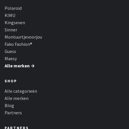
Polaroid
KIMU
Kingseven
Sinner
Montuurtjevoorjou
Fako Fashion®
Guess
Maesy
Alle merken →
SHOP
Alle categorieën
Alle merken
Blog
Partners
PARTNERS