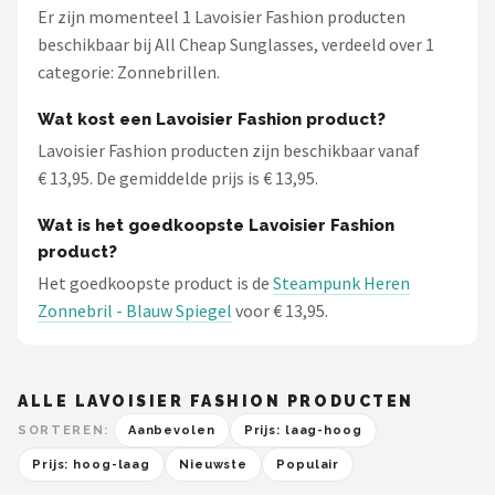
Er zijn momenteel 1 Lavoisier Fashion producten
beschikbaar bij All Cheap Sunglasses, verdeeld over 1
categorie: Zonnebrillen.
Wat kost een Lavoisier Fashion product?
Lavoisier Fashion producten zijn beschikbaar vanaf
€ 13,95. De gemiddelde prijs is € 13,95.
Wat is het goedkoopste Lavoisier Fashion
product?
Het goedkoopste product is de
Steampunk Heren
Zonnebril - Blauw Spiegel
voor € 13,95.
ALLE LAVOISIER FASHION PRODUCTEN
SORTEREN:
Aanbevolen
Prijs: laag-hoog
Prijs: hoog-laag
Nieuwste
Populair