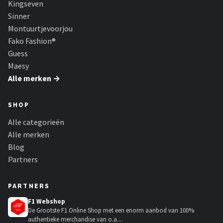
Kingseven
Sinner
Montuurtjevoorjou
Fako Fashion®
Guess
Maesy
Alle merken →
SHOP
Alle categorieën
Alle merken
Blog
Partners
PARTNERS
F1 Webshop
De Grootste F1 Online Shop met een enorm aanbod van 100%
authentieke merchandise van o.a....