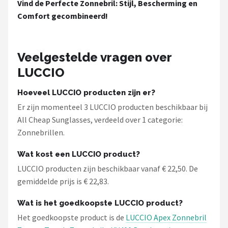
Vind de Perfecte Zonnebril: Stijl, Bescherming en
Comfort gecombineerd!
Veelgestelde vragen over
LUCCIO
Hoeveel LUCCIO producten zijn er?
Er zijn momenteel 3 LUCCIO producten beschikbaar bij
All Cheap Sunglasses, verdeeld over 1 categorie:
Zonnebrillen.
Wat kost een LUCCIO product?
LUCCIO producten zijn beschikbaar vanaf € 22,50. De
gemiddelde prijs is € 22,83.
Wat is het goedkoopste LUCCIO product?
Het goedkoopste product is de
LUCCIO Apex Zonnebril