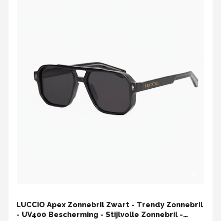
LUCCIO Apex Zonnebril Zwart - Trendy Zonnebril
- UV400 Bescherming - Stijlvolle Zonnebril -