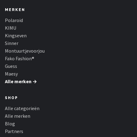
MERKEN
Polaroid
KIMU
Kingseven
Sinner
Montuurtjevoorjou
Fako Fashion®
Guess
Maesy
Alle merken →
SHOP
Alle categorieën
Alle merken
Blog
Partners