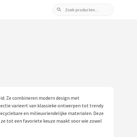
Zoeken
heid. Ze combineren modern design met
ctie varieert van klassieke ontwerpen tot trendy
ecyclebare en milieuvriendelijke materialen. Deze
 ze tot een favoriete keuze maakt voor wie zowel