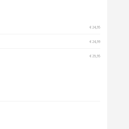
€ 24,95
€ 24,99
€ 29,95