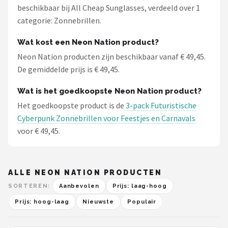
beschikbaar bij All Cheap Sunglasses, verdeeld over 1
categorie: Zonnebrillen.
Wat kost een Neon Nation product?
Neon Nation producten zijn beschikbaar vanaf € 49,45.
De gemiddelde prijs is € 49,45.
Wat is het goedkoopste Neon Nation product?
Het goedkoopste product is de
3-pack Futuristische
Cyberpunk Zonnebrillen voor Feestjes en Carnavals
voor € 49,45.
ALLE NEON NATION PRODUCTEN
SORTEREN:
Aanbevolen
Prijs: laag-hoog
Prijs: hoog-laag
Nieuwste
Populair