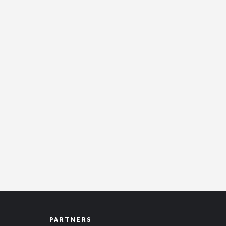
PARTNERS