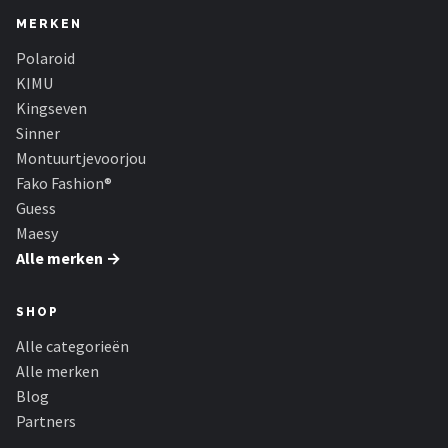
MERKEN
Polaroid
KIMU
Kingseven
Sinner
Montuurtjevoorjou
Fako Fashion®
Guess
Maesy
Alle merken →
SHOP
Alle categorieën
Alle merken
Blog
Partners