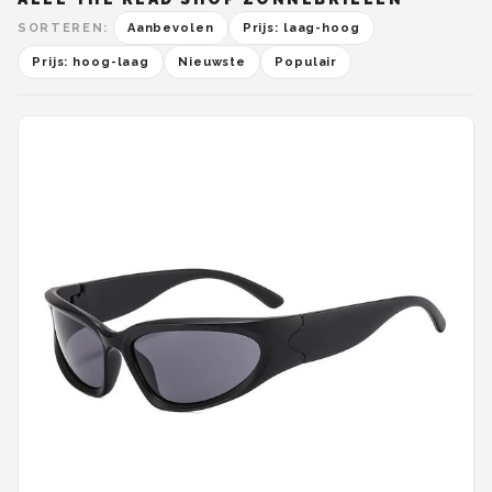
SORTEREN:
Aanbevolen
Prijs: laag-hoog
Prijs: hoog-laag
Nieuwste
Populair