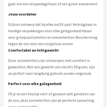
gaat om een verjaardagsfeest of een groot evenement.
Jouw voordelen
Stijlvol ontwerp dat bij elke outfit past Verkrijgbaar in
handige verpakkingen voor elke gelegenheid Ideaal
voor groepsactiviteiten en evenementen Bescherming
tegen de zon voor een zorgeloze zomer
Comfortabel en lichtgewicht
Deze zonnebrillen zijn ontworpen met comfort in
gedachten. Met een gewicht van slechts 59 gram, zijn
ze perfect voor langdurig gebruik zonder ongemak.
Perfect voor elke gelegenheid
Of je nu een feestje viert of gewoon wilt genieten van
de zon, deze zonnebrillen zijn de perfecte aanvulling
op je zomeroutfit.