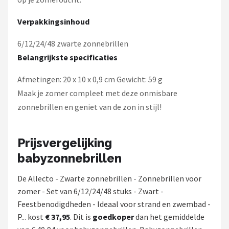
Verpakkingsinhoud
6/12/24/48 zwarte zonnebrillen
Belangrijkste specificaties
Afmetingen: 20 x 10 x 0,9 cm Gewicht: 59 g
Maak je zomer compleet met deze onmisbare
zonnebrillen en geniet van de zon in stijl!
Prijsvergelijking
babyzonnebrillen
De Allecto - Zwarte zonnebrillen - Zonnebrillen voor
zomer - Set van 6/12/24/48 stuks - Zwart -
Feestbenodigdheden - Ideaal voor strand en zwembad -
P... kost
€ 37,95
. Dit is
goedkoper
dan het gemiddelde