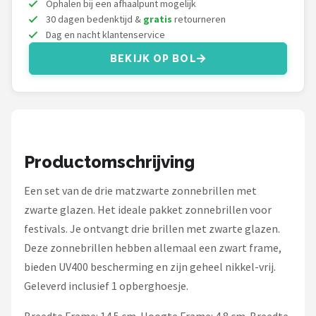
Ophalen bij een afhaalpunt mogelijk
Serengeti
30 dagen bedenktijd &
gratis
retourneren
Dag en nacht klantenservice
Alle merken →
BEKIJK OP BOL
Productomschrijving
Een set van de drie matzwarte zonnebrillen met
zwarte glazen. Het ideale pakket zonnebrillen voor
festivals. Je ontvangt drie brillen met zwarte glazen.
Deze zonnebrillen hebben allemaal een zwart frame,
bieden UV400 bescherming en zijn geheel nikkel-vrij.
Geleverd inclusief 1 opberghoesje.