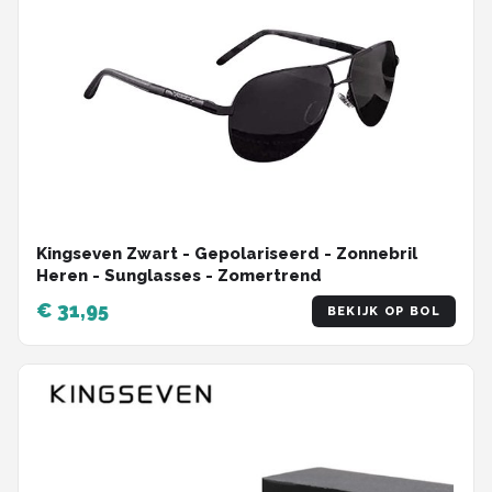
Kingseven Zwart - Gepolariseerd - Zonnebril
Heren - Sunglasses - Zomertrend
€ 31,95
BEKIJK OP BOL