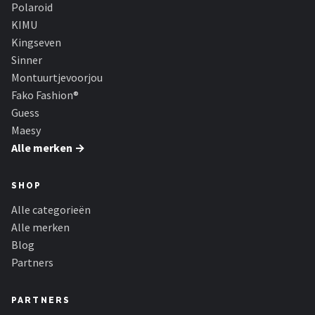
Polaroid
KIMU
Kingseven
Sinner
Montuurtjevoorjou
Fako Fashion®
Guess
Maesy
Alle merken →
SHOP
Alle categorieën
Alle merken
Blog
Partners
PARTNERS