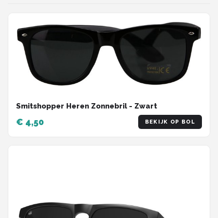
Smitshopper Heren Zonnebril - Zwart
€ 4,50
BEKIJK OP BOL