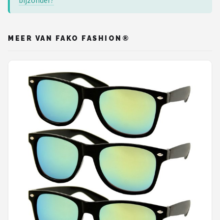
bijzonder?
MEER VAN FAKO FASHION®