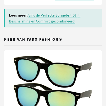
Lees meer:
Vind de Perfecte Zonnebril: Stijl,
Bescherming en Comfort gecombineerd!
MEER VAN FAKO FASHION®