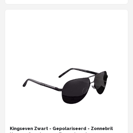
Kingseven Zwart - Gepolariseerd - Zonnebril