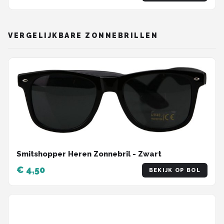
VERGELIJKBARE ZONNEBRILLEN
Smitshopper Heren Zonnebril - Zwart
€ 4,50
BEKIJK OP BOL