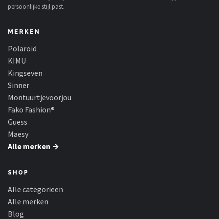
persoonlijke stijl past.
MERKEN
Polaroid
KIMU
Kingseven
Sinner
Montuurtjevoorjou
Fako Fashion®
Guess
Maesy
Alle merken →
SHOP
Alle categorieën
Alle merken
Blog