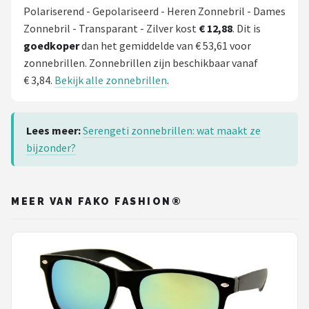
Polariserend - Gepolariseerd - Heren Zonnebril - Dames
Zonnebril - Transparant - Zilver kost
€ 12,88
. Dit is
goedkoper
dan het gemiddelde van € 53,61 voor
zonnebrillen. Zonnebrillen zijn beschikbaar vanaf
€ 3,84.
Bekijk alle zonnebrillen
.
Lees meer:
Serengeti zonnebrillen: wat maakt ze
bijzonder?
MEER VAN FAKO FASHION®