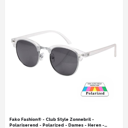
Fako Fashion® - Club Style Zonnebril -
Polariserend - Polarized - Dames - Heren -