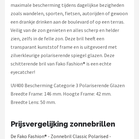
maximale bescherming tijdens dagelijkse bezigheden
zoals wandelen, sporten, fietsen, autorijden of gewoon
een drankje drinken aan de boulevard of op een terras.
Veilig van de zon genieten en alles scherp en helder
zien, zelfs in de felle zon. Deze bril heeft een
transparant kunststof frame en is uitgevoerd met
zilverkleurige polariserende spiegel glazen. Deze
schitterende bril van Fako Fashion® is een echte
eyecatcher!
UV400 Bescherming Categorie 3 Polariserende Glazen
Breedte Frame: 146 mm. Hoogte Frame: 42 mm.
Breedte Lens: 50 mm.
Prijsvergelijking zonnebrillen
De Fako Fashion® - Zonnebril Classic Polarised -