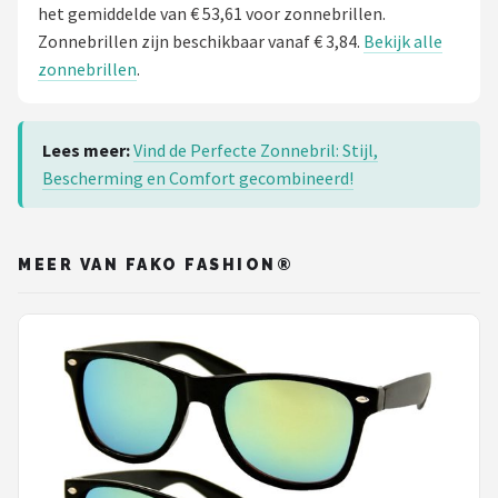
het gemiddelde van € 53,61 voor zonnebrillen.
Zonnebrillen zijn beschikbaar vanaf € 3,84.
Bekijk alle
zonnebrillen
.
Lees meer:
Vind de Perfecte Zonnebril: Stijl,
Bescherming en Comfort gecombineerd!
MEER VAN FAKO FASHION®