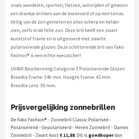
zoals wandelen, sporten, fietsen, autorijden of gewoon
een drankje drinken aan de boulevard of op een terras.
Veilig van de zon genieten en alles scherp en helder
zien, zelfs in de felle zon. Deze bril heeft een zwart
kunststof frame en is uitgevoerd met zwarte
polariserende glazen. Deze schitterende bril van Fako
Fashion® is een echte eyecatcher!
UV400 Bescherming Categorie 3 Polariserende Glazen
Breedte Frame: 146 mm. Hoogte Frame: 42 mm.
Breedte Lens: 50 mm.
Prijsvergelijking zonnebrillen
De Fako Fashion® - Zonnebril Classic Polarised -
Polariserend - Gepolariseerd - Heren Zonnebril - Dames
Zonnebril - Zwart kost
€ 11,88
. Dit is
goedkoper
dan