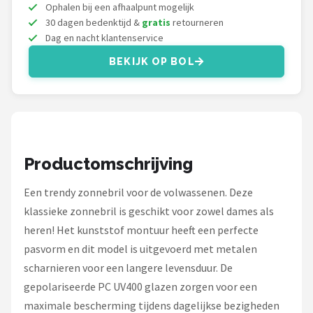
Serengeti
Ophalen bij een afhaalpunt mogelijk
30 dagen bedenktijd &
gratis
retourneren
Dag en nacht klantenservice
Alle merken →
BEKIJK OP BOL
Productomschrijving
Een trendy zonnebril voor de volwassenen. Deze
klassieke zonnebril is geschikt voor zowel dames als
heren! Het kunststof montuur heeft een perfecte
pasvorm en dit model is uitgevoerd met metalen
scharnieren voor een langere levensduur. De
gepolariseerde PC UV400 glazen zorgen voor een
maximale bescherming tijdens dagelijkse bezigheden