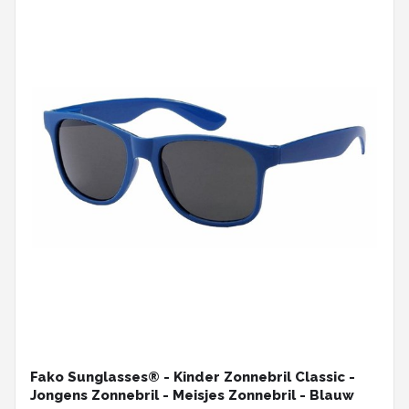
Fako Sunglasses® - Kinder Zonnebril Classic -
Jongens Zonnebril - Meisjes Zonnebril - Blauw