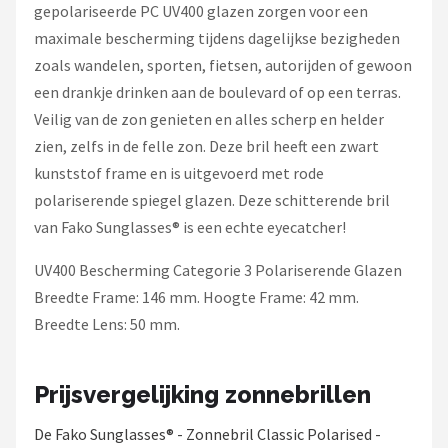
gepolariseerde PC UV400 glazen zorgen voor een
maximale bescherming tijdens dagelijkse bezigheden
zoals wandelen, sporten, fietsen, autorijden of gewoon
een drankje drinken aan de boulevard of op een terras.
Veilig van de zon genieten en alles scherp en helder
zien, zelfs in de felle zon. Deze bril heeft een zwart
kunststof frame en is uitgevoerd met rode
polariserende spiegel glazen. Deze schitterende bril
van Fako Sunglasses® is een echte eyecatcher!
UV400 Bescherming Categorie 3 Polariserende Glazen
Breedte Frame: 146 mm. Hoogte Frame: 42 mm.
Breedte Lens: 50 mm.
Prijsvergelijking zonnebrillen
De Fako Sunglasses® - Zonnebril Classic Polarised -