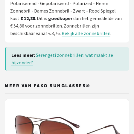
Polariserend - Gepolariseerd - Polarized - Heren
Zonnebril - Dames Zonnebril - Zwart - Rood Spiegel
kost
€ 12,88
. Dit is
goedkoper
dan het gemiddelde van
€ 54,86 voor zonnebrillen. Zonnebrillen zijn
beschikbaar vanaf € 3,76.
Bekijk alle zonnebrillen
.
Lees meer:
Serengeti zonnebrillen: wat maakt ze
bijzonder?
MEER VAN FAKO SUNGLASSES®