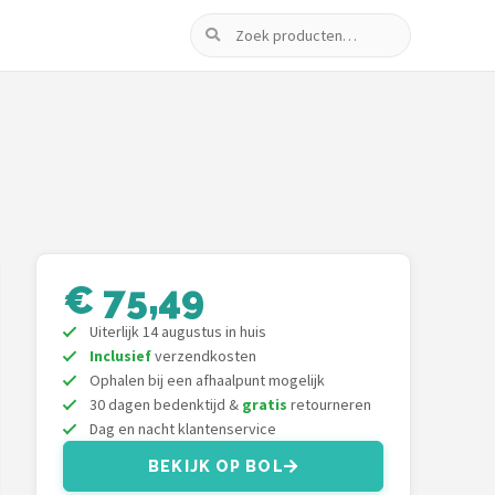
Zoeken
€ 75,49
Uiterlijk 14 augustus in huis
Inclusief
verzendkosten
Ophalen bij een afhaalpunt mogelijk
30 dagen bedenktijd &
gratis
retourneren
Dag en nacht klantenservice
BEKIJK OP BOL