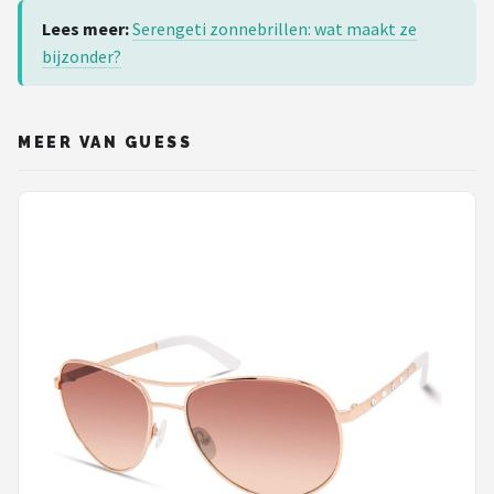
Lees meer:
Serengeti zonnebrillen: wat maakt ze
bijzonder?
MEER VAN GUESS