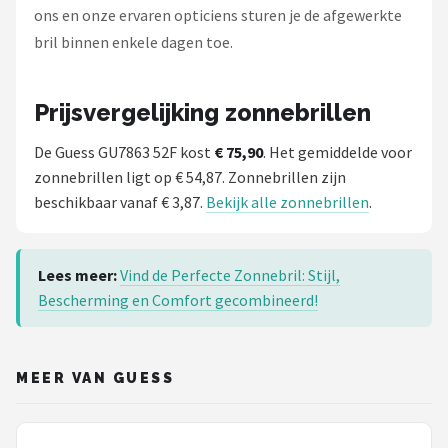
ons en onze ervaren opticiens sturen je de afgewerkte
bril binnen enkele dagen toe.
Prijsvergelijking zonnebrillen
De Guess GU7863 52F kost
€ 75,90
. Het gemiddelde voor
zonnebrillen ligt op € 54,87. Zonnebrillen zijn
beschikbaar vanaf € 3,87.
Bekijk alle zonnebrillen
.
Lees meer:
Vind de Perfecte Zonnebril: Stijl,
Bescherming en Comfort gecombineerd!
MEER VAN GUESS