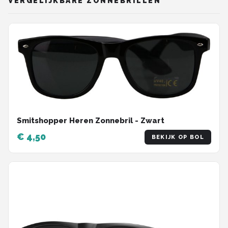
VERGELIJKBARE ZONNEBRILLEN
Smitshopper Heren Zonnebril - Zwart
€ 4,50
BEKIJK OP BOL