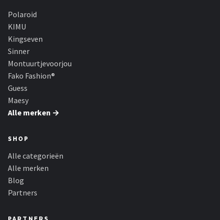
Polaroid
KIMU
Kingseven
Sinner
Montuurtjevoorjou
Fako Fashion®
Guess
Maesy
Alle merken →
SHOP
Alle categorieën
Alle merken
Blog
Partners
PARTNERS