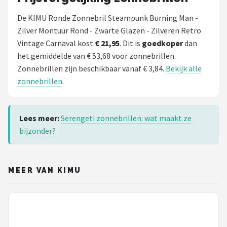
De KIMU Ronde Zonnebril Steampunk Burning Man -
Zilver Montuur Rond - Zwarte Glazen - Zilveren Retro
Vintage Carnaval kost
€ 21,95
. Dit is
goedkoper
dan
het gemiddelde van € 53,68 voor zonnebrillen.
Zonnebrillen zijn beschikbaar vanaf € 3,84.
Bekijk alle
zonnebrillen
.
Lees meer:
Serengeti zonnebrillen: wat maakt ze
bijzonder?
MEER VAN KIMU