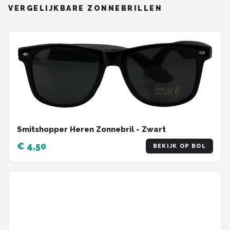
VERGELIJKBARE ZONNEBRILLEN
Smitshopper Heren Zonnebril - Zwart
€ 4,50
BEKIJK OP BOL