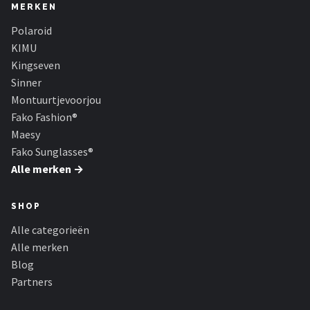
MERKEN
Polaroid
KIMU
Kingseven
Sinner
Montuurtjevoorjou
Fako Fashion®
Maesy
Fako Sunglasses®
Alle merken →
SHOP
Alle categorieën
Alle merken
Blog
Partners