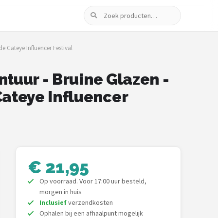
Zoeken
 Cateye Influencer Festival
ntuur - Bruine Glazen -
ateye Influencer
€ 21,95
Op voorraad. Voor 17:00 uur besteld,
morgen in huis
Inclusief
verzendkosten
Ophalen bij een afhaalpunt mogelijk