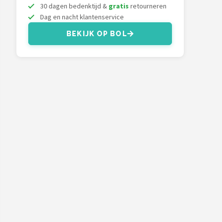
30 dagen bedenktijd &
gratis
retourneren
Dag en nacht klantenservice
BEKIJK OP BOL