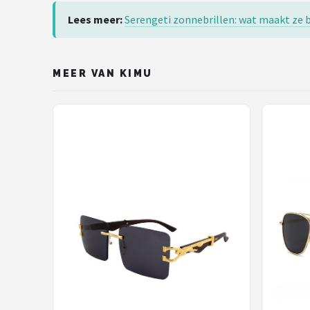
Lees meer:
Serengeti zonnebrillen: wat maakt ze 
MEER VAN KIMU