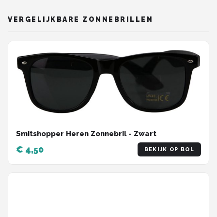
VERGELIJKBARE ZONNEBRILLEN
Smitshopper Heren Zonnebril - Zwart
€ 4,50
BEKIJK OP BOL