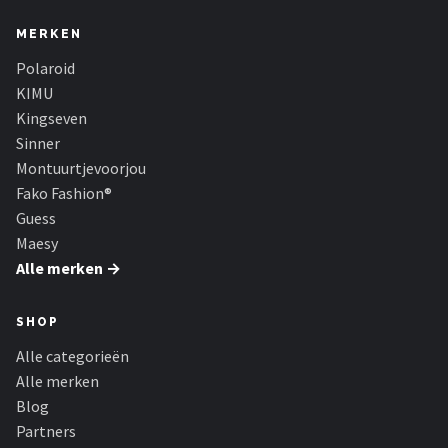
MERKEN
Polaroid
KIMU
Kingseven
Sinner
Montuurtjevoorjou
Fako Fashion®
Guess
Maesy
Alle merken →
SHOP
Alle categorieën
Alle merken
Blog
Partners