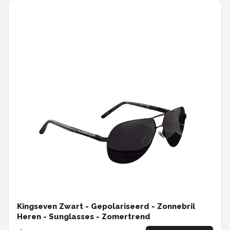
Kingseven Zwart - Gepolariseerd - Zonnebril
Heren - Sunglasses - Zomertrend