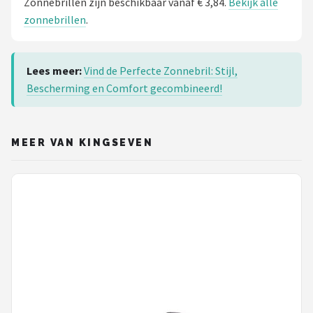
Zonnebrillen zijn beschikbaar vanaf € 3,84.
Bekijk alle
zonnebrillen
.
Lees meer:
Vind de Perfecte Zonnebril: Stijl,
Bescherming en Comfort gecombineerd!
MEER VAN KINGSEVEN