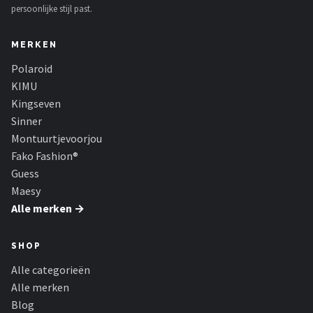
persoonlijke stijl past.
MERKEN
Polaroid
KIMU
Kingseven
Sinner
Montuurtjevoorjou
Fako Fashion®
Guess
Maesy
Alle merken →
SHOP
Alle categorieën
Alle merken
Blog