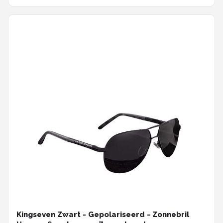
Kingseven Zwart - Gepolariseerd - Zonnebril