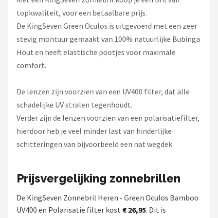
topkwaliteit, voor een betaalbare prijs.
De KingSeven Green Oculos is uitgevoerd met een zeer
stevig montuur gemaakt van 100% natuurlijke Bubinga
Hout en heeft elastische pootjes voor maximale
comfort.
De lenzen zijn voorzien van een UV400 filter, dat alle
schadelijke UV stralen tegenhoudt.
Verder zijn de lenzen voorzien van een polarisatiefilter,
hierdoor heb je veel minder last van hinderlijke
schitteringen van bijvoorbeeld een nat wegdek.
Prijsvergelijking zonnebrillen
De KingSeven Zonnebril Heren - Green Oculos Bamboo
UV400 en Polarisatie filter kost
€ 26,95
. Dit is