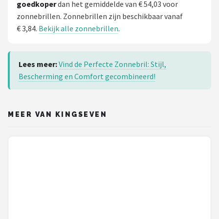
goedkoper
dan het gemiddelde van € 54,03 voor
zonnebrillen. Zonnebrillen zijn beschikbaar vanaf
€ 3,84.
Bekijk alle zonnebrillen
.
Lees meer:
Vind de Perfecte Zonnebril: Stijl,
Bescherming en Comfort gecombineerd!
MEER VAN KINGSEVEN