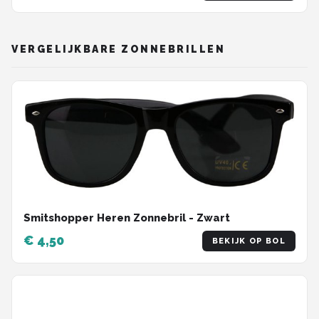
VERGELIJKBARE ZONNEBRILLEN
Smitshopper Heren Zonnebril - Zwart
€ 4,50
BEKIJK OP BOL