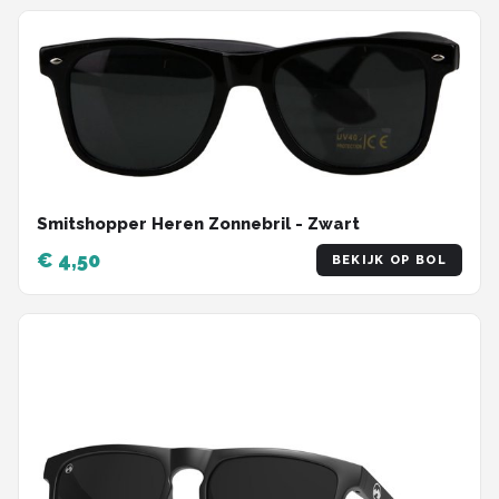
Smitshopper Heren Zonnebril - Zwart
€ 4,50
BEKIJK OP BOL