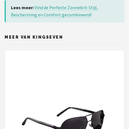
Lees meer:
Vind de Perfecte Zonnebril: Stijl,
Bescherming en Comfort gecombineerd!
MEER VAN KINGSEVEN