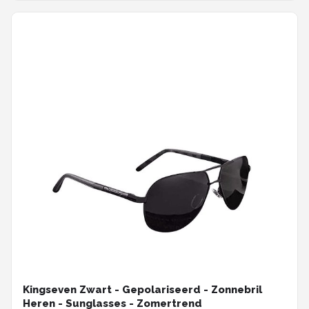
Kingseven Zwart - Gepolariseerd - Zonnebril
Heren - Sunglasses - Zomertrend