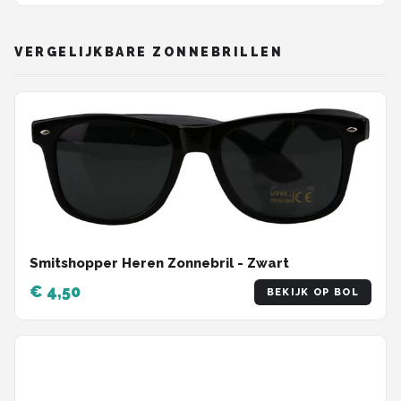
VERGELIJKBARE ZONNEBRILLEN
Smitshopper Heren Zonnebril - Zwart
€ 4,50
BEKIJK OP BOL