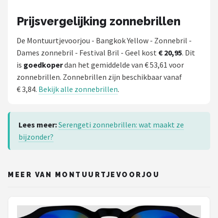
Prijsvergelijking zonnebrillen
De Montuurtjevoorjou - Bangkok Yellow - Zonnebril -
Dames zonnebril - Festival Bril - Geel kost
€ 20,95
. Dit
is
goedkoper
dan het gemiddelde van € 53,61 voor
zonnebrillen. Zonnebrillen zijn beschikbaar vanaf
€ 3,84.
Bekijk alle zonnebrillen
.
Lees meer:
Serengeti zonnebrillen: wat maakt ze
bijzonder?
MEER VAN MONTUURTJEVOORJOU