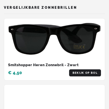
VERGELIJKBARE ZONNEBRILLEN
Smitshopper Heren Zonnebril - Zwart
€ 4,50
BEKIJK OP BOL