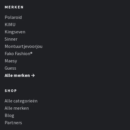
MERKEN
Polaroid
KIMU
Kingseven
Sinner
Montuurtjevoorjou
Fako Fashion®
Maesy
Guess
Alle merken →
SHOP
Alle categorieën
Alle merken
Blog
Partners