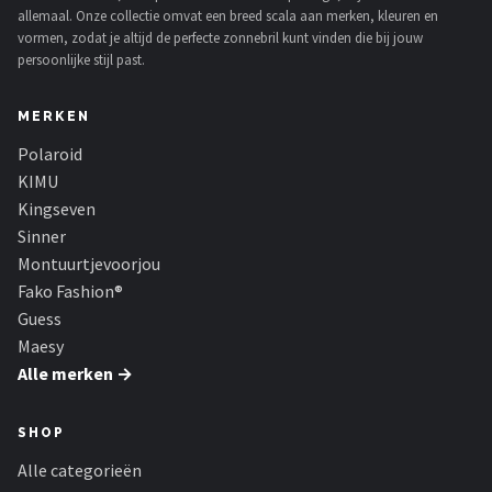
allemaal. Onze collectie omvat een breed scala aan merken, kleuren en
vormen, zodat je altijd de perfecte zonnebril kunt vinden die bij jouw
persoonlijke stijl past.
MERKEN
Polaroid
KIMU
Kingseven
Sinner
Montuurtjevoorjou
Fako Fashion®
Guess
Maesy
Alle merken →
SHOP
Alle categorieën