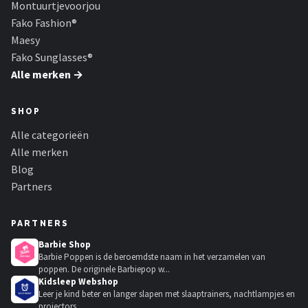
Montuurtjevoorjou
Fako Fashion®
Maesy
Fako Sunglasses®
Alle merken →
SHOP
Alle categorieën
Alle merken
Blog
Partners
PARTNERS
Barbie Shop
Barbie Poppen is de beroemdste naam in het verzamelen van
poppen. De originele Barbiepop w...
Kidsleep Webshop
Leer je kind beter en langer slapen met slaaptrainers, nachtlampjes en
projectors.