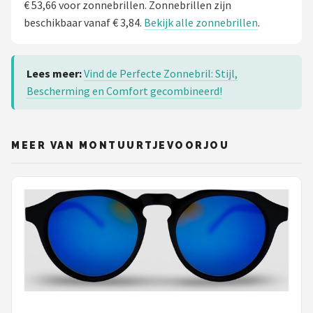
€ 53,66 voor zonnebrillen. Zonnebrillen zijn
beschikbaar vanaf € 3,84.
Bekijk alle zonnebrillen
.
Lees meer:
Vind de Perfecte Zonnebril: Stijl,
Bescherming en Comfort gecombineerd!
MEER VAN MONTUURTJEVOORJOU