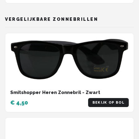
VERGELIJKBARE ZONNEBRILLEN
Smitshopper Heren Zonnebril - Zwart
€ 4,50
BEKIJK OP BOL