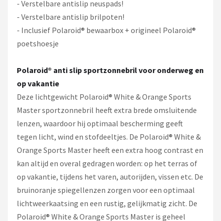
- Verstelbare antislip neuspads!
- Verstelbare antislip brilpoten!
- Inclusief Polaroid® bewaarbox + origineel Polaroid®
poetshoesje
Polaroid
®
anti slip sportzonnebril voor onderweg en
op vakantie
Deze lichtgewicht Polaroid® White & Orange Sports
Master sportzonnebril heeft extra brede omsluitende
lenzen, waardoor hij optimaal bescherming geeft
tegen licht, wind en stofdeeltjes. De Polaroid® White &
Orange Sports Master heeft een extra hoog contrast en
kan altijd en overal gedragen worden: op het terras of
op vakantie, tijdens het varen, autorijden, vissen etc. De
bruinoranje spiegellenzen zorgen voor een optimaal
lichtweerkaatsing en een rustig, gelijkmatig zicht. De
Polaroid® White & Orange Sports Master is geheel