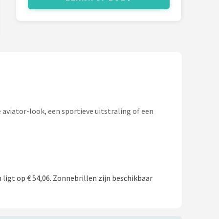
e aviator-look, een sportieve uitstraling of een
ligt op € 54,06. Zonnebrillen zijn beschikbaar